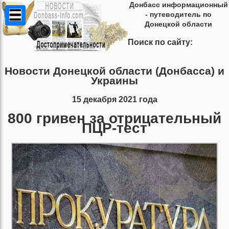
Донбасс информационный
- путеводитель по
Донецкой области
Поиск по сайту:
Новости Донецкой области (Донбасса) и
Украины
15 декабря 2021 года
800 гривен за отрицательный
ПЦР-тест