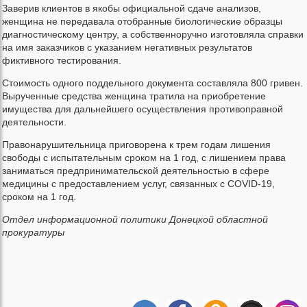
Заверив клиентов в якобы официальной сдаче анализов,
женщина не передавала отобранные биологические образцы
диагностическому центру, а собственноручно изготовляла справки
на имя заказчиков с указанием негативных результатов
фиктивного тестирования.
Стоимость одного поддельного документа составляла 800 гривен.
Вырученные средства женщина тратила на приобретение
имущества для дальнейшего осуществления противоправной
деятельности.
Правонарушительница приговорена к трем годам лишения
свободы с испытательным сроком на 1 год, с лишением права
заниматься предпринимательской деятельностью в сфере
медицины с предоставлением услуг, связанных с COVID-19,
сроком на 1 год.
Отдел информационной политики Донецкой областной
прокуратуры