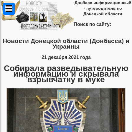
Донбасс информационный
- путеводитель по
Донецкой области
Поиск по сайту:
Новости Донецкой области (Донбасса) и
Украины
21 декабря 2021 года
Собирала разведывательную
информацию и скрывала
взрывчатку в муке