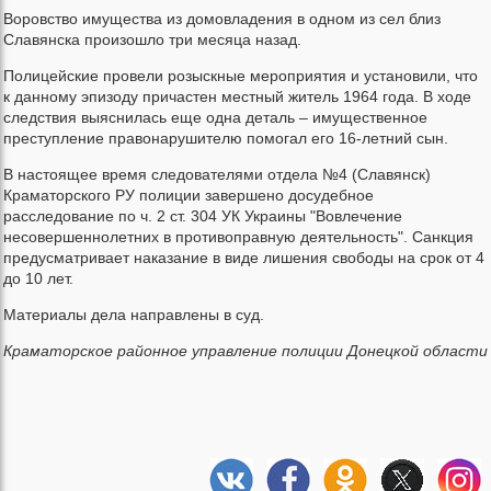
Воровство имущества из домовладения в одном из сел близ
Славянска произошло три месяца назад.
Полицейские провели розыскные мероприятия и установили, что
к данному эпизоду причастен местный житель 1964 года. В ходе
следствия выяснилась еще одна деталь – имущественное
преступление правонарушителю помогал его 16-летний сын.
В настоящее время следователями отдела №4 (Славянск)
Краматорского РУ полиции завершено досудебное
расследование по ч. 2 ст. 304 УК Украины "Вовлечение
несовершеннолетних в противоправную деятельность". Санкция
предусматривает наказание в виде лишения свободы на срок от 4
до 10 лет.
Материалы дела направлены в суд.
Краматорское районное управление полиции Донецкой области