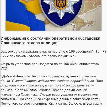
Информация о состоянии оперативной обстановки
Славянского отдела полиции
За двое суток в дежурные части поступило 199 сообщений, 13 - из
них с признаками уголовного правонарушения.
Открыто уголовное производство по ст. 190 «Мошенничество»
УКУ.
«Добрый день. Вас беспокоит служба сохранности вашего
банка. С вашей карты сейчас происходит перевод денег. Эта
операция – сомнительная, и хотим заблокировать ее»
–
примерно с таких слов началась афера для 48-летней
жительницы Славянска. Следуя всем указаниям мошенников,
заявительница сообщила секретные данные банковской карты.
После чего со счета женщины были сняты более четырех тысяч