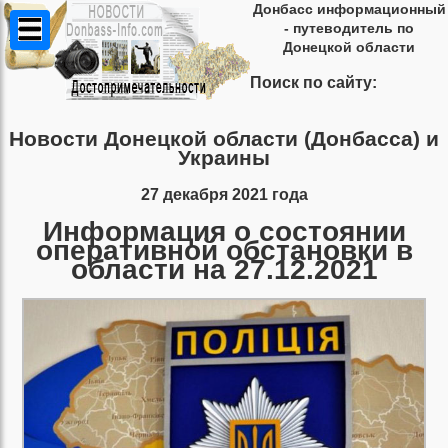
Донбасс информационный
- путеводитель по
Донецкой области
Поиск по сайту:
Новости Донецкой области (Донбасса) и
Украины
27 декабря 2021 года
Информация о состоянии
оперативной обстановки в
области на 27.12.2021