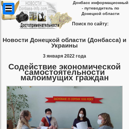
Донбасс информационный
- путеводитель по
Донецкой области
Поиск по сайту:
Новости Донецкой области (Донбасса) и
Украины
3 января 2022 года
Содействие экономической
самостоятельности
малоимущих граждан