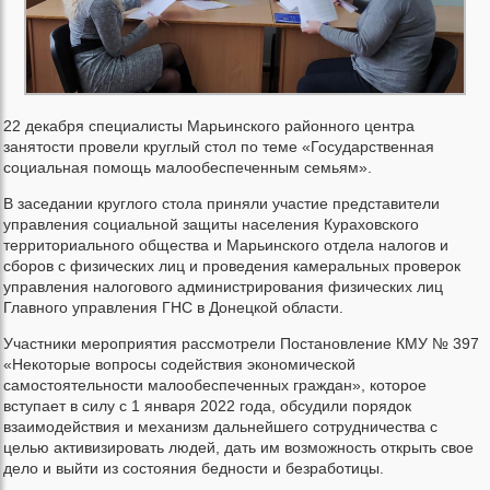
22 декабря специалисты Марьинского районного центра
занятости провели круглый стол по теме «Государственная
социальная помощь малообеспеченным семьям».
В заседании круглого стола приняли участие представители
управления социальной защиты населения Кураховского
территориального общества и Марьинского отдела налогов и
сборов с физических лиц и проведения камеральных проверок
управления налогового администрирования физических лиц
Главного управления ГНС в Донецкой области.
Участники мероприятия рассмотрели Постановление КМУ № 397
«Некоторые вопросы содействия экономической
самостоятельности малообеспеченных граждан», которое
вступает в силу с 1 января 2022 года, обсудили порядок
взаимодействия и механизм дальнейшего сотрудничества с
целью активизировать людей, дать им возможность открыть свое
дело и выйти из состояния бедности и безработицы.