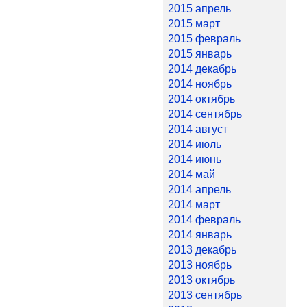
2015 апрель
2015 март
2015 февраль
2015 январь
2014 декабрь
2014 ноябрь
2014 октябрь
2014 сентябрь
2014 август
2014 июль
2014 июнь
2014 май
2014 апрель
2014 март
2014 февраль
2014 январь
2013 декабрь
2013 ноябрь
2013 октябрь
2013 сентябрь