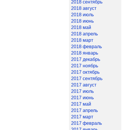
2018 сентябрь
2018 август
2018 июль
2018 июнь
2018 май
2018 апрель
2018 март
2018 февраль
2018 январь
2017 декабрь
2017 ноябрь
2017 октябрь
2017 сентябрь
2017 август
2017 июль
2017 июнь
2017 май
2017 апрель
2017 март
2017 февраль
2017 январь