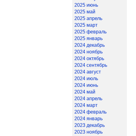
2025 июнь
2025 май
2025 апрель
2025 март
2025 февраль
2025 январь
2024 декабрь
2024 ноябрь
2024 октябрь
2024 сентябрь
2024 август
2024 июль
2024 июнь
2024 май
2024 апрель
2024 март
2024 февраль
2024 январь
2023 декабрь
2023 ноябрь