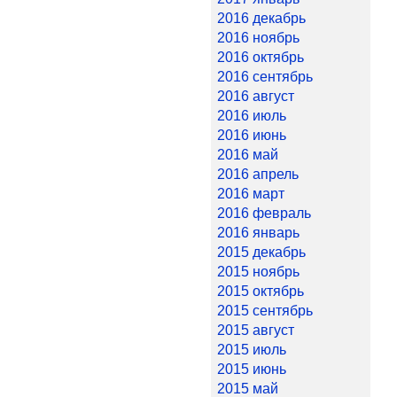
2016 декабрь
2016 ноябрь
2016 октябрь
2016 сентябрь
2016 август
2016 июль
2016 июнь
2016 май
2016 апрель
2016 март
2016 февраль
2016 январь
2015 декабрь
2015 ноябрь
2015 октябрь
2015 сентябрь
2015 август
2015 июль
2015 июнь
2015 май