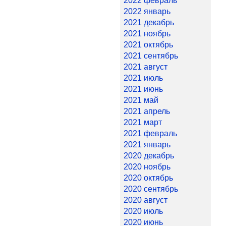
2022 февраль
2022 январь
2021 декабрь
2021 ноябрь
2021 октябрь
2021 сентябрь
2021 август
2021 июль
2021 июнь
2021 май
2021 апрель
2021 март
2021 февраль
2021 январь
2020 декабрь
2020 ноябрь
2020 октябрь
2020 сентябрь
2020 август
2020 июль
2020 июнь