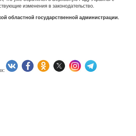
ствующие изменения в законодательство.
ой областной государственной администрации.
ях: