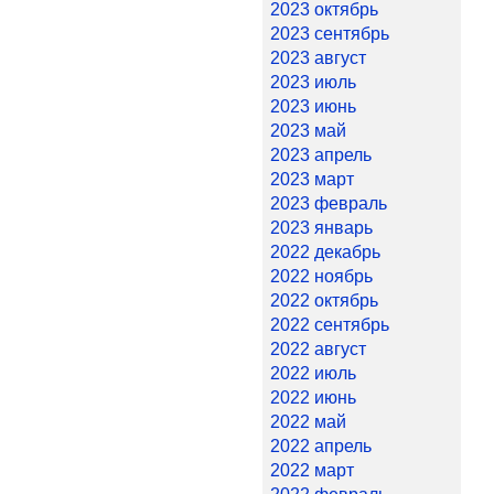
2023 октябрь
2023 сентябрь
2023 август
2023 июль
2023 июнь
2023 май
2023 апрель
2023 март
2023 февраль
2023 январь
2022 декабрь
2022 ноябрь
2022 октябрь
2022 сентябрь
2022 август
2022 июль
2022 июнь
2022 май
2022 апрель
2022 март