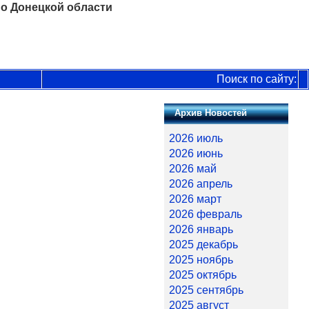
о Донецкой области
Поиск по сайту:
Архив Новостей
2026 июль
2026 июнь
2026 май
2026 апрель
2026 март
2026 февраль
2026 январь
2025 декабрь
2025 ноябрь
2025 октябрь
2025 сентябрь
2025 август