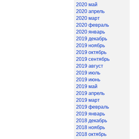
2020 май
2020 апрель
2020 март
2020 февраль
2020 январь
2019 декабрь
2019 ноябрь
2019 октябрь
2019 сентябрь
2019 август
2019 июль
2019 июнь
2019 май
2019 апрель
2019 март
2019 февраль
2019 январь
2018 декабрь
2018 ноябрь
2018 октябрь