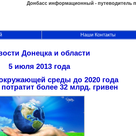
Донбасс информационный - путеводитель п
й
Наши Контакты
вости Донецка и области
5 июля 2013 года
 окружающей среды до 2020 года
потратит более 32 млрд. гривен