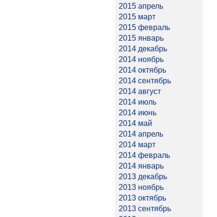
2015 апрель
2015 март
2015 февраль
2015 январь
2014 декабрь
2014 ноябрь
2014 октябрь
2014 сентябрь
2014 август
2014 июль
2014 июнь
2014 май
2014 апрель
2014 март
2014 февраль
2014 январь
2013 декабрь
2013 ноябрь
2013 октябрь
2013 сентябрь