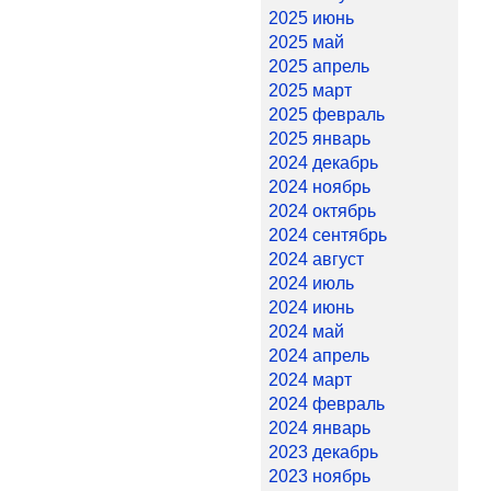
2025 июнь
2025 май
2025 апрель
2025 март
2025 февраль
2025 январь
2024 декабрь
2024 ноябрь
2024 октябрь
2024 сентябрь
2024 август
2024 июль
2024 июнь
2024 май
2024 апрель
2024 март
2024 февраль
2024 январь
2023 декабрь
2023 ноябрь