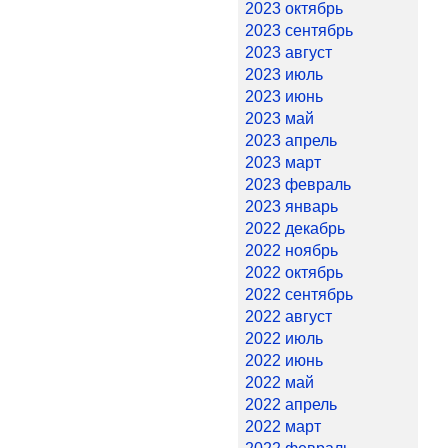
2023 октябрь
2023 сентябрь
2023 август
2023 июль
2023 июнь
2023 май
2023 апрель
2023 март
2023 февраль
2023 январь
2022 декабрь
2022 ноябрь
2022 октябрь
2022 сентябрь
2022 август
2022 июль
2022 июнь
2022 май
2022 апрель
2022 март