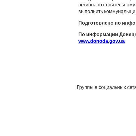
региона к отопительному
выполнить коммунальщи
Подготовлено по инфо
По информации Донецк
www.donoda.gov.ua
Группы в социальных сет