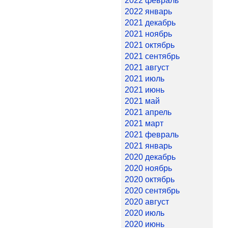
2022 февраль
2022 январь
2021 декабрь
2021 ноябрь
2021 октябрь
2021 сентябрь
2021 август
2021 июль
2021 июнь
2021 май
2021 апрель
2021 март
2021 февраль
2021 январь
2020 декабрь
2020 ноябрь
2020 октябрь
2020 сентябрь
2020 август
2020 июль
2020 июнь