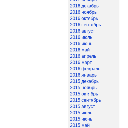
2016 декабрь
2016 ноябрь
2016 октябрь
2016 сентябрь
2016 август
2016 июль
2016 июнь
2016 май
2016 апрель
2016 март
2016 февраль
2016 январь
2015 декабрь
2015 ноябрь
2015 октябрь
2015 сентябрь
2015 август
2015 июль
2015 июнь
2015 май