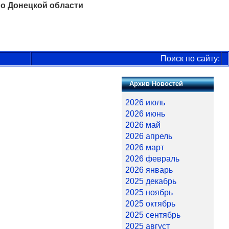
о Донецкой области
Поиск по сайту:
Архив Новостей
2026 июль
2026 июнь
2026 май
2026 апрель
2026 март
2026 февраль
2026 январь
2025 декабрь
2025 ноябрь
2025 октябрь
2025 сентябрь
2025 август