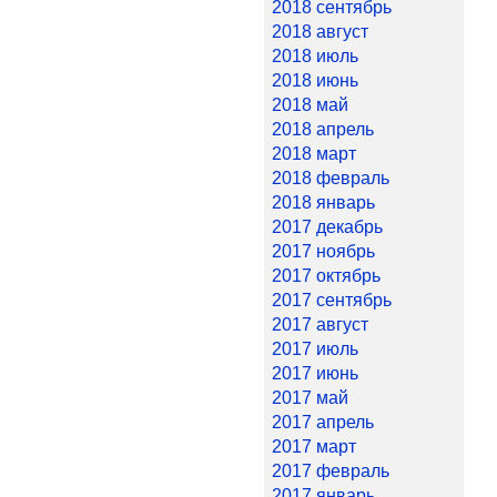
2018 сентябрь
2018 август
2018 июль
2018 июнь
2018 май
2018 апрель
2018 март
2018 февраль
2018 январь
2017 декабрь
2017 ноябрь
2017 октябрь
2017 сентябрь
2017 август
2017 июль
2017 июнь
2017 май
2017 апрель
2017 март
2017 февраль
2017 январь