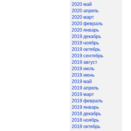
2020 май
2020 апрель
2020 март
2020 февраль
2020 январь
2019 декабрь
2019 ноябрь
2019 октябрь
2019 сентябрь
2019 август
2019 июль
2019 июнь
2019 май
2019 апрель
2019 март
2019 февраль
2019 январь
2018 декабрь
2018 ноябрь
2018 октябрь