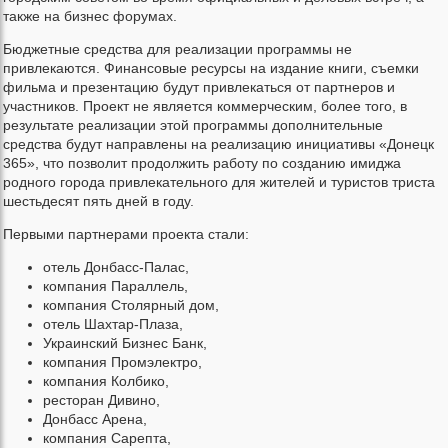
также на бизнес форумах.
Бюджетные средства для реализации программы не
привлекаются. Финансовые ресурсы на издание книги, съемки
фильма и презентацию будут привлекаться от партнеров и
участников. Проект не является коммерческим, более того, в
результате реализации этой программы дополнительные
средства будут направлены на реализацию инициативы «Донецк
365», что позволит продолжить работу по созданию имиджа
родного города привлекательного для жителей и туристов триста
шестьдесят пять дней в году.
Первыми партнерами проекта стали:
отель Донбасс-Палас,
компания Параллель,
компания Столярный дом,
отель Шахтар-Плаза,
Украинский Бизнес Банк,
компания Промэлектро,
компания Колбико,
ресторан Дивино,
Донбасс Арена,
компания Сарепта,