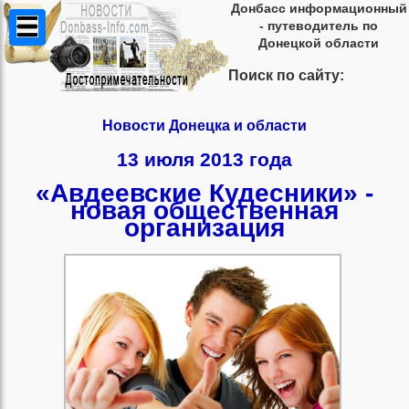
Донбасс информационный
- путеводитель по
Донецкой области
Поиск по сайту:
Новости Донецка и области
13 июля 2013 года
«Авдеевские Кудесники» -
новая общественная
организация