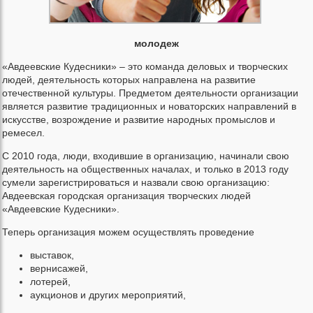
молодеж
«Авдеевские Кудесники» – это команда деловых и творческих
людей, деятельность которых направлена на развитие
отечественной культуры. Предметом деятельности организации
является развитие традиционных и новаторских направлений в
искусстве, возрождение и развитие народных промыслов и
ремесел.
С 2010 года, люди, входившие в организацию, начинали свою
деятельность на общественных началах, и только в 2013 году
сумели зарегистрироваться и назвали свою организацию:
Авдеевская городская организация творческих людей
«Авдеевские Кудесники».
Теперь организация можем осуществлять проведение
выставок,
вернисажей,
лотерей,
аукционов и других мероприятий,