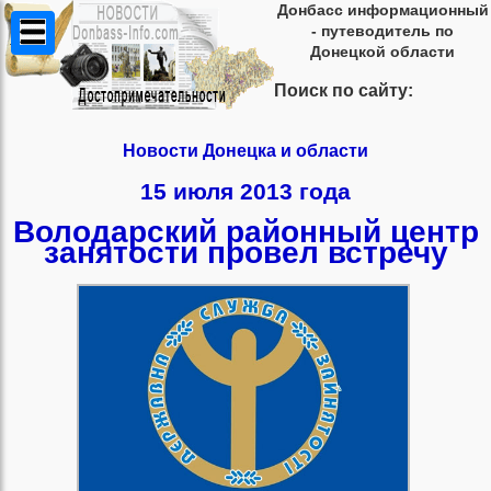
Донбасс информационный
- путеводитель по
Донецкой области
Поиск по сайту:
Новости Донецка и области
15 июля 2013 года
Володарский районный центр
занятости провел встречу