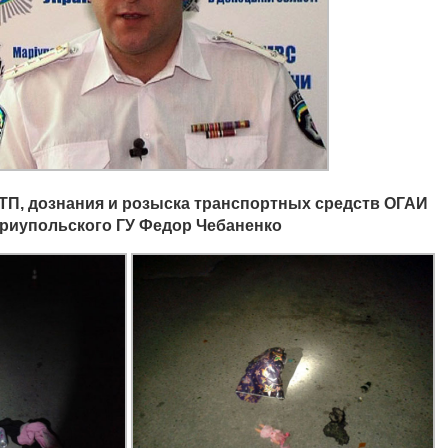
ТП, дознания и розыска транспортных средств ОГАИ
риупольского ГУ Федор Чебаненко