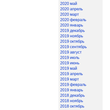
2020 май
2020 апрель
2020 март
2020 февраль
2020 январь
2019 декабрь
2019 ноябрь
2019 октябрь
2019 сентябрь
2019 август
2019 июль
2019 июнь
2019 май
2019 апрель
2019 март
2019 февраль
2019 январь
2018 декабрь
2018 ноябрь
2018 октябрь