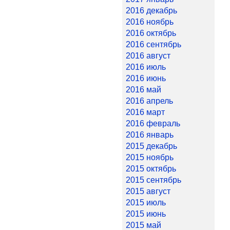
2016 декабрь
2016 ноябрь
2016 октябрь
2016 сентябрь
2016 август
2016 июль
2016 июнь
2016 май
2016 апрель
2016 март
2016 февраль
2016 январь
2015 декабрь
2015 ноябрь
2015 октябрь
2015 сентябрь
2015 август
2015 июль
2015 июнь
2015 май