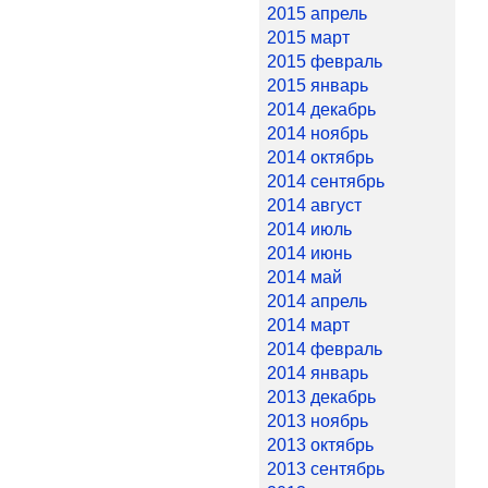
2015 апрель
2015 март
2015 февраль
2015 январь
2014 декабрь
2014 ноябрь
2014 октябрь
2014 сентябрь
2014 август
2014 июль
2014 июнь
2014 май
2014 апрель
2014 март
2014 февраль
2014 январь
2013 декабрь
2013 ноябрь
2013 октябрь
2013 сентябрь