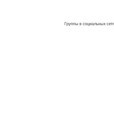
Группы в социальных сет