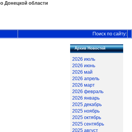
о Донецкой области
Поиск по сайту:
Архив Новостей
2026 июль
2026 июнь
2026 май
2026 апрель
2026 март
2026 февраль
2026 январь
2025 декабрь
2025 ноябрь
2025 октябрь
2025 сентябрь
2025 август