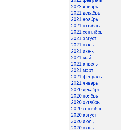
2022 февраль
2022 январь
2021 декабрь
2021 ноябрь
2021 октябрь
2021 сентябрь
2021 август
2021 июль
2021 июнь
2021 май
2021 апрель
2021 март
2021 февраль
2021 январь
2020 декабрь
2020 ноябрь
2020 октябрь
2020 сентябрь
2020 август
2020 июль
2020 июнь