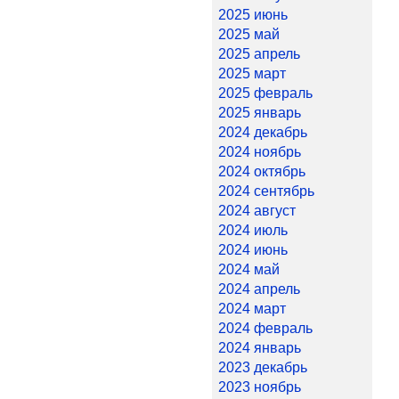
2025 июнь
2025 май
2025 апрель
2025 март
2025 февраль
2025 январь
2024 декабрь
2024 ноябрь
2024 октябрь
2024 сентябрь
2024 август
2024 июль
2024 июнь
2024 май
2024 апрель
2024 март
2024 февраль
2024 январь
2023 декабрь
2023 ноябрь