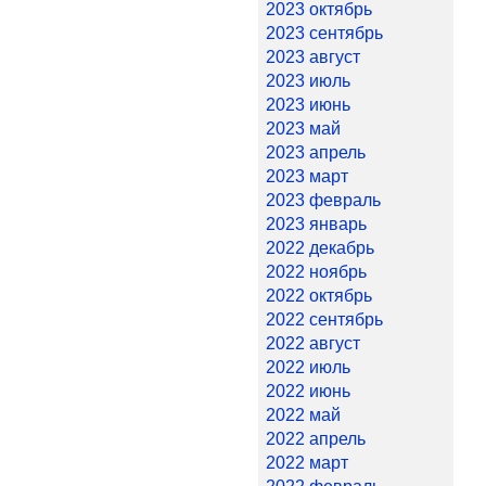
2023 октябрь
2023 сентябрь
2023 август
2023 июль
2023 июнь
2023 май
2023 апрель
2023 март
2023 февраль
2023 январь
2022 декабрь
2022 ноябрь
2022 октябрь
2022 сентябрь
2022 август
2022 июль
2022 июнь
2022 май
2022 апрель
2022 март