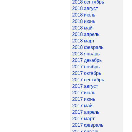
2018 сентябрь
2018 август
2018 июль
2018 июнь
2018 май
2018 апрель
2018 март
2018 февраль
2018 январь
2017 декабрь
2017 ноябрь
2017 октябрь
2017 сентябрь
2017 август
2017 июль
2017 июнь
2017 май
2017 апрель
2017 март
2017 февраль
2017 январь