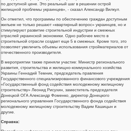
по доступной цене. Это реальный шаг в решении острой
жилищной проблемы украинцев», - сказал Александр Вилкул.
Он отметил, что программы по обеспечению граждан доступным
жильем не только решают «квартирный вопрос» украинцев, но и
стимулируют развитие строительной индустрии и смежных
отраслей украинской экономики. Одно рабочее место в
строительной отрасли создает еще 5 в смежных. Кроме того, это
позволяет увеличить объемы использования стройматериалов от
отечественного производителя.
В мероприятии также приняли участие: Министр регионального
развития, строительства и жилищно-коммунального хозяйства
Украины Геннадий Темник, председатель правления
Государственного специализированного финансового учреждения
«Государственный фонд содействия молодежному жилищному
строительству» Леонид Рисухин, заместитель председателя
Донецкой ОГА Александр Фоменко, директор Донецкого
регионального управления Государственного фонда содействия
молодежному жилищному строительству Вадим Кашицын и
другие.
Справка: