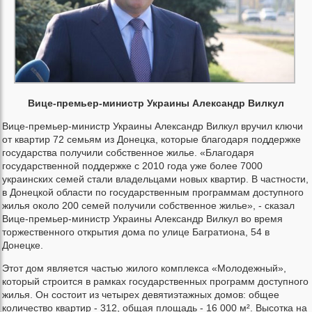
Вице-премьер-министр Украины Александр Вилкул
Вице-премьер-министр Украины Александр Вилкул вручил ключи
от квартир 72 семьям из Донецка, которые благодаря поддержке
государства получили собственное жилье. «Благодаря
государственной поддержке с 2010 года уже более 7000
украинских семей стали владельцами новых квартир. В частности,
в Донецкой области по государственным программам доступного
жилья около 200 семей получили собственное жилье», - сказал
Вице-премьер-министр Украины Александр Вилкул во время
торжественного открытия дома по улице Багратиона, 54 в
Донецке.
Этот дом является частью жилого комплекса «Молодежный»,
который строится в рамках государственных программ доступного
жилья. Он состоит из четырех девятиэтажных домов: общее
количество квартир - 312, общая площадь - 16 000 м². Высотка на