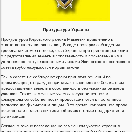
Прокуратура Украины
Прокуратурой Кировского района Макеевки привлечено к
ответственности виновных лиц. В ходе проверки соблюдения
требований Земельного кодекса Украины при принятии решений
о предоставлении земель в собственность и пользование ими
установлено, что должностными лицами Ясиновского поселкового
совета грубо нарушаются нормы закона.
Так, в совете не соблюдают сроки принятия решений по
приватизации, от граждан принимают заявления о бесплатном
предоставлении земель в собственность без указания размера
участков. Также, земельные участки государственной и
коммунальной собственности предоставляются в постоянное
пользование физическим лицам. В то время, как законное право
постоянного пользования землей имеют только предприятия и
организации.
Согласно закону возведение на земельном участке строения
вступают в эксплуатацию и становятся частной собственностью