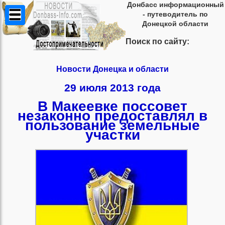
Донбасс информационный
- путеводитель по
Донецкой области
Поиск по сайту:
Новости Донецка и области
29 июля 2013 года
В Макеевке поссовет
незаконно предоставлял в
пользование земельные
участки