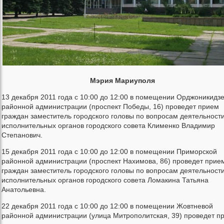
Мэрия Мариуполя
13 декабря 2011 года с 10:00 до 12:00 в помещении Орджоникидз
районной администрации (проспект Победы, 16) проведет прием
граждан заместитель городского головы по вопросам деятельност
исполнительных органов городского совета Клименко Владимир
Степанович.
15 декабря 2011 года с 10:00 до 12:00 в помещении Приморской
районной администрации (проспект Нахимова, 86) проведет прие
граждан заместитель городского головы по вопросам деятельност
исполнительных органов городского совета Ломакина Татьяна
Анатольевна.
22 декабря 2011 года с 10:00 до 12:00 в помещении Жовтневой
районной администрации (улица Митрополитская, 39) проведет п