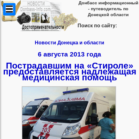
Донбасс информационный
- путеводитель по
Донецкой области
Поиск по сайту:
Новости Донецка и области
6 августа 2013 года
Пострадавшим на «Стироле»
предоставляется надлежащая
медицинская помощь