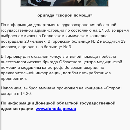
бригада «скорой помощи»
По информации департамента здравоохранения областной
государственной администрации по состоянию на 17:50, во время
выброса аммиака на Горловском химическом концерне
пострадали 20 человек. В городской больнице № 2 находятся 19
человек, еще один - в больнице № 3.
В Горловку для оказания консультативной помощи прибыла
анестезиологическая бригада Областного центра медицинской
помощи и медицины катастроф. Во время аварии, по
предварительной информации, погибли пять работников
предприятия.
Напомним, выброс аммиака произошел на концерне «Стирол»
сегодня в 14:20.
По информации Донецкой областной государственной
администрации.
www.donoda.gov.ua