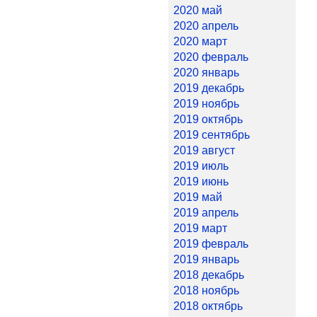
2020 май
2020 апрель
2020 март
2020 февраль
2020 январь
2019 декабрь
2019 ноябрь
2019 октябрь
2019 сентябрь
2019 август
2019 июль
2019 июнь
2019 май
2019 апрель
2019 март
2019 февраль
2019 январь
2018 декабрь
2018 ноябрь
2018 октябрь