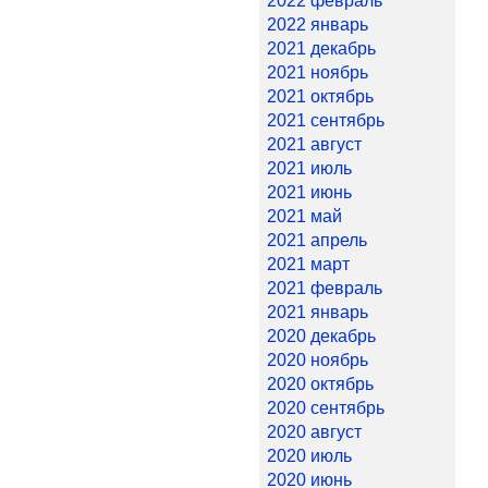
2022 февраль
2022 январь
2021 декабрь
2021 ноябрь
2021 октябрь
2021 сентябрь
2021 август
2021 июль
2021 июнь
2021 май
2021 апрель
2021 март
2021 февраль
2021 январь
2020 декабрь
2020 ноябрь
2020 октябрь
2020 сентябрь
2020 август
2020 июль
2020 июнь