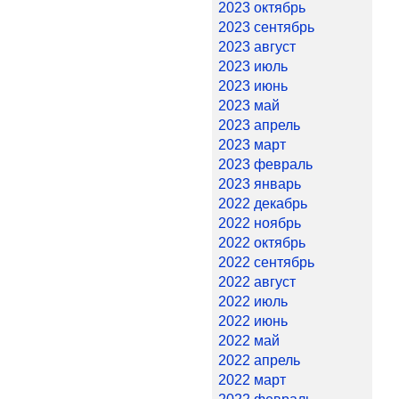
2023 октябрь
2023 сентябрь
2023 август
2023 июль
2023 июнь
2023 май
2023 апрель
2023 март
2023 февраль
2023 январь
2022 декабрь
2022 ноябрь
2022 октябрь
2022 сентябрь
2022 август
2022 июль
2022 июнь
2022 май
2022 апрель
2022 март