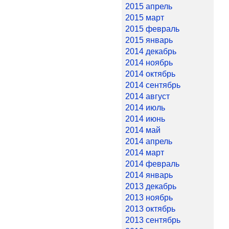
2015 апрель
2015 март
2015 февраль
2015 январь
2014 декабрь
2014 ноябрь
2014 октябрь
2014 сентябрь
2014 август
2014 июль
2014 июнь
2014 май
2014 апрель
2014 март
2014 февраль
2014 январь
2013 декабрь
2013 ноябрь
2013 октябрь
2013 сентябрь