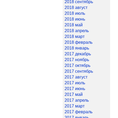
2018 сентябрь
2018 август
2018 июль
2018 июнь
2018 май
2018 апрель
2018 март
2018 февраль
2018 январь
2017 декабрь
2017 ноябрь
2017 октябрь
2017 сентябрь
2017 август
2017 июль
2017 июнь
2017 май
2017 апрель
2017 март
2017 февраль
2017 январь