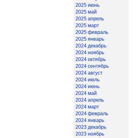
2025 июнь
2025 май
2025 апрель
2025 март
2025 февраль
2025 январь
2024 декабрь
2024 ноябрь
2024 октябрь
2024 сентябрь
2024 август
2024 июль
2024 июнь
2024 май
2024 апрель
2024 март
2024 февраль
2024 январь
2023 декабрь
2023 ноябрь