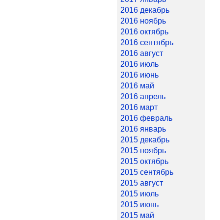
2016 декабрь
2016 ноябрь
2016 октябрь
2016 сентябрь
2016 август
2016 июль
2016 июнь
2016 май
2016 апрель
2016 март
2016 февраль
2016 январь
2015 декабрь
2015 ноябрь
2015 октябрь
2015 сентябрь
2015 август
2015 июль
2015 июнь
2015 май