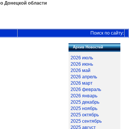
о Донецкой области
Поиск по сайту:
Архив Новостей
2026 июль
2026 июнь
2026 май
2026 апрель
2026 март
2026 февраль
2026 январь
2025 декабрь
2025 ноябрь
2025 октябрь
2025 сентябрь
2025 август