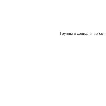
Группы в социальных сет