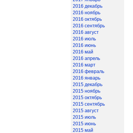
2016 декабрь
2016 ноябрь
2016 октябрь
2016 сентябрь
2016 август
2016 июль
2016 июнь
2016 май
2016 апрель
2016 март
2016 февраль
2016 январь
2015 декабрь
2015 ноябрь
2015 октябрь
2015 сентябрь
2015 август
2015 июль
2015 июнь
2015 май