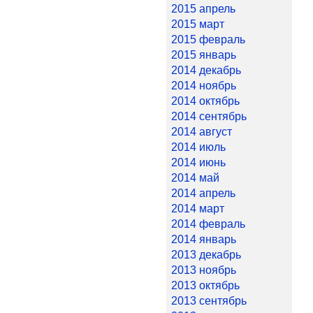
2015 апрель
2015 март
2015 февраль
2015 январь
2014 декабрь
2014 ноябрь
2014 октябрь
2014 сентябрь
2014 август
2014 июль
2014 июнь
2014 май
2014 апрель
2014 март
2014 февраль
2014 январь
2013 декабрь
2013 ноябрь
2013 октябрь
2013 сентябрь