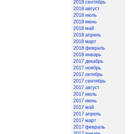
2018 сентябрь
2018 август
2018 июль
2018 июнь
2018 май
2018 апрель
2018 март
2018 февраль
2018 январь
2017 декабрь
2017 ноябрь
2017 октябрь
2017 сентябрь
2017 август
2017 июль
2017 июнь
2017 май
2017 апрель
2017 март
2017 февраль
2017 январь