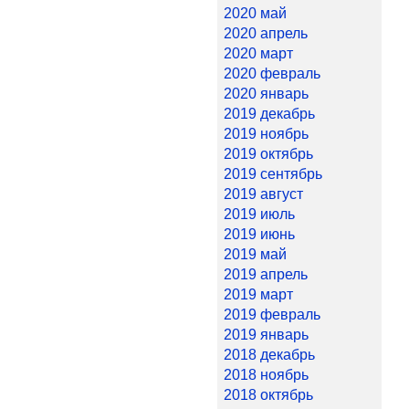
2020 май
2020 апрель
2020 март
2020 февраль
2020 январь
2019 декабрь
2019 ноябрь
2019 октябрь
2019 сентябрь
2019 август
2019 июль
2019 июнь
2019 май
2019 апрель
2019 март
2019 февраль
2019 январь
2018 декабрь
2018 ноябрь
2018 октябрь