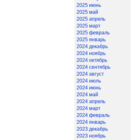
2025 июнь
2025 май
2025 апрель
2025 март
2025 февраль
2025 январь
2024 декабрь
2024 ноябрь
2024 октябрь
2024 сентябрь
2024 август
2024 июль
2024 июнь
2024 май
2024 апрель
2024 март
2024 февраль
2024 январь
2023 декабрь
2023 ноябрь