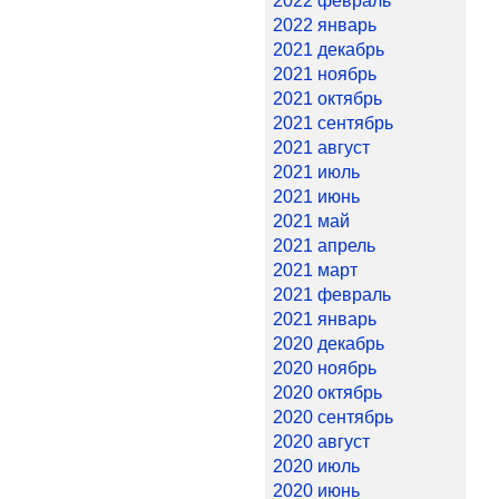
2022 февраль
2022 январь
2021 декабрь
2021 ноябрь
2021 октябрь
2021 сентябрь
2021 август
2021 июль
2021 июнь
2021 май
2021 апрель
2021 март
2021 февраль
2021 январь
2020 декабрь
2020 ноябрь
2020 октябрь
2020 сентябрь
2020 август
2020 июль
2020 июнь