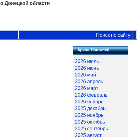
о Донецкой области
Поиск по сайту:
Архив Новостей
2026 июль
2026 июнь
2026 май
2026 апрель
2026 март
2026 февраль
2026 январь
2025 декабрь
2025 ноябрь
2025 октябрь
2025 сентябрь
2025 август