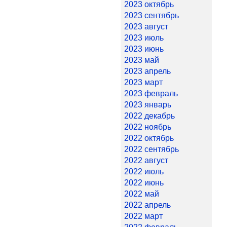
2023 октябрь
2023 сентябрь
2023 август
2023 июль
2023 июнь
2023 май
2023 апрель
2023 март
2023 февраль
2023 январь
2022 декабрь
2022 ноябрь
2022 октябрь
2022 сентябрь
2022 август
2022 июль
2022 июнь
2022 май
2022 апрель
2022 март