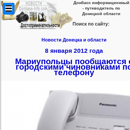
Донбасс информационный
- путеводитель по
Донецкой области
Поиск по сайту:
Новости Донецка и области
8 января 2012 года
Мариупольцы пообщаются 
городскими чиновниками п
телефону