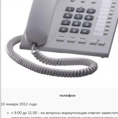
телефон
10 января 2012 года:
с 9:00 до 11:00 - на вопросы мариупольцев ответит заместит
городского головы по вопросам деятельности исполнительн